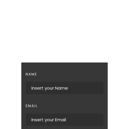
NAME
EMAIL