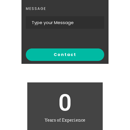
MESSAGE
0
Years of Experience