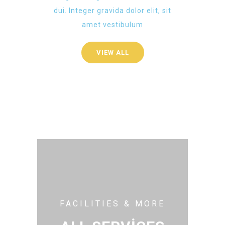
dui. Integer gravida dolor elit, sit
amet vestibulum
VIEW ALL
FACILITIES & MORE