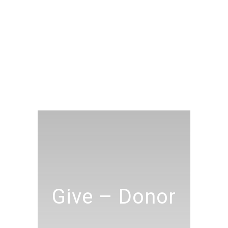
Give – Donor