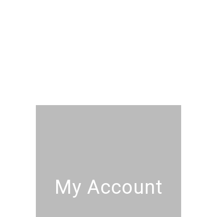
My Account